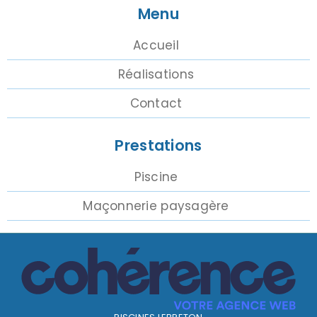
Menu
Accueil
Réalisations
Contact
Prestations
Piscine
Maçonnerie paysagère