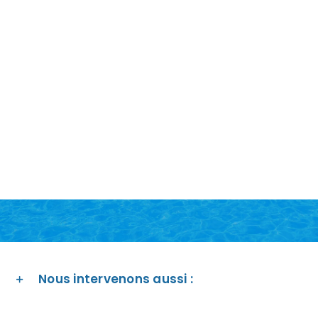
Nous intervenons aussi :