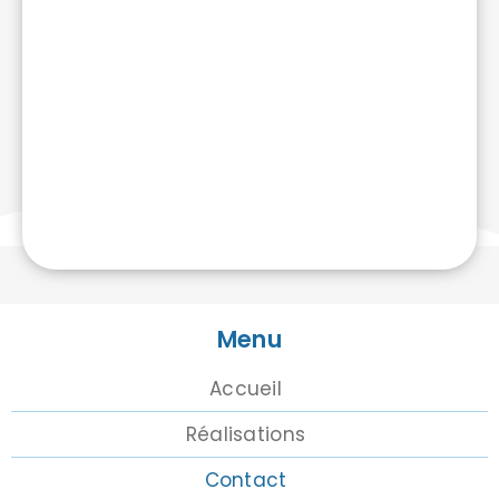
Menu
Accueil
Réalisations
Contact